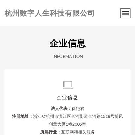
杭州数字人生科技有限公司
企业信息
INFORMATION
企业信息
法人代表：
徐艳君
注册地址：
浙江省杭州市滨江区长河街道长河路1318号博风
创意大厦1幢2005室
所属行业：
互联网和相关服务