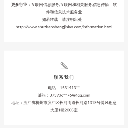
更多行业：
互联网信息服务,互联网和相关服务,信息传输、软
件和信息技术服务业
如若转载，请注明出处：
http://www.shuzirenshengjinian.com/information.html
联系我们
电话：1531413**
邮箱：37393c**
764@qq.com
地址：浙江省杭州市滨江区长河街道长河路1318号博风创意
大厦1幢2005室