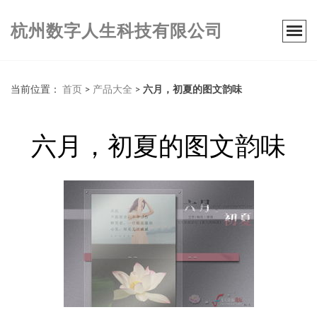
杭州数字人生科技有限公司
当前位置：
首页
>
产品大全
>
六月，初夏的图文韵味
六月，初夏的图文韵味