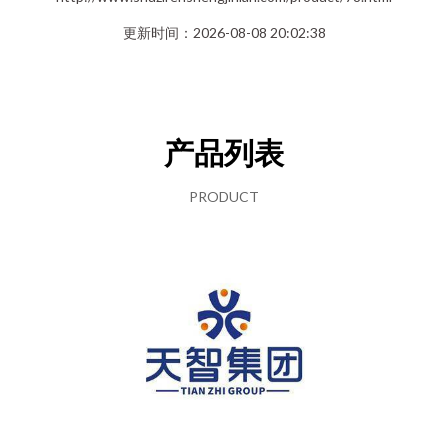
更新时间：2026-08-08 20:02:38
产品列表
PRODUCT