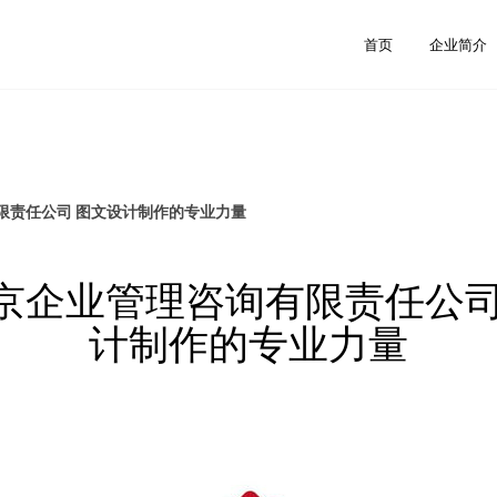
首页
企业简介
限责任公司 图文设计制作的专业力量
京企业管理咨询有限责任公司
计制作的专业力量