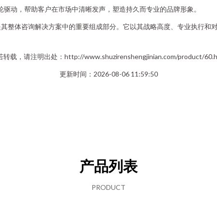
双轮驱动，帮助客户在市场中清晰发声，塑造持久而专业的品牌形象。
是其整体咨询解决方案中的重要组成部分。它以其战略高度、专业执行和
转载，请注明出处：http://www.shuzirenshengjinian.com/product/60.h
更新时间：2026-08-06 11:59:50
产品列表
PRODUCT