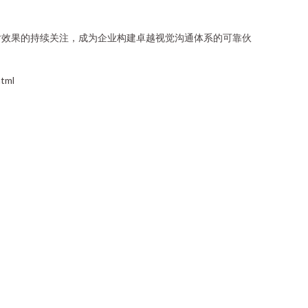
对效果的持续关注，成为企业构建卓越视觉沟通体系的可靠伙
tml