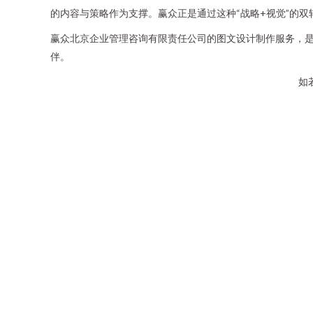
的内容与策略作为支撑。赢众正是通过这种“战略+视觉”的
赢众北京企业管理咨询有限责任公司的图文设计制作服务，
伴。
如若