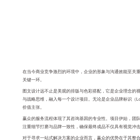
在当今商业竞争激烈的环境中，企业的形象与沟通效能至关
关键一环。
图文设计远不止是美观的排版与色彩搭配，它是企业理念的
与战略思维，融入每一个设计项目。无论是企业品牌标识（L
价值主张。
赢众的服务流程体现了其咨询基因的专业性。项目伊始，团
注重细节打磨与品牌一致性，确保最终成品不仅具有视觉冲
对于寻求一站式解决方案的企业而言，赢众的优势在于其整