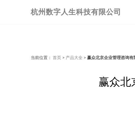
杭州数字人生科技有限公司
当前位置：
首页
>
产品大全
>
赢众北京企业管理咨询有
赢众北