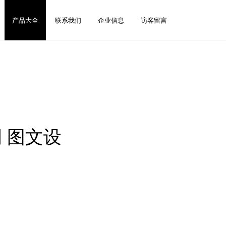
产品大全
联系我们
企业信息
访客留言
 图文设