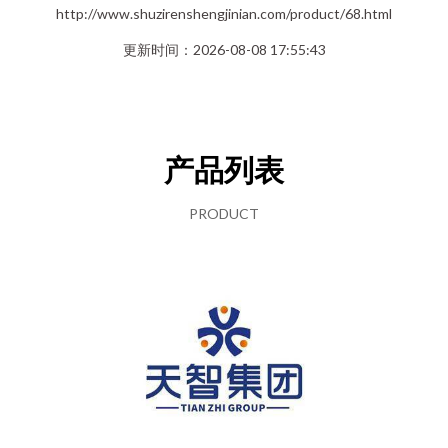
http://www.shuzirenshengjinian.com/product/68.html
更新时间：2026-08-08 17:55:43
产品列表
PRODUCT