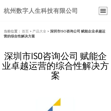
杭州数字人生科技有限公司
当前位置：
首页
>
产品大全
>
深圳市ISO咨询公司 赋能企业卓越运
营的综合性解决方案
深圳市ISO咨询公司 赋能企
业卓越运营的综合性解决方
案