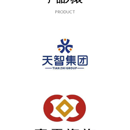
PRODUCT