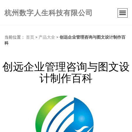
杭州数字人生科技有限公司
当前位置：
首页
>
产品大全
>
创远企业管理咨询与图文设计制作百
科
创远企业管理咨询与图文设
计制作百科