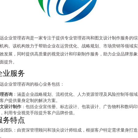
远企业管理咨询是一家专注于提供专业管理咨询和图文设计制作服务的综
机构。该机构致力于帮助企业在运营优化、战略规划、市场营销等领域实
效发展，同时提供高质量的视觉设计和印刷制作服务，助力企业品牌形象
面提升。
企业服务
远企业管理咨询的核心业务包括：
理咨询
：涵盖企业战略规划、流程优化、人力资源管理及风险控制等领域
客户提供量身定制的解决方案。
文设计制作
：包括企业宣传册、标志设计、包装设计、广告物料和数码印
，利用专业视觉手段提升客户品牌价值。
服务特点
业团队：由资深管理顾问和顶尖设计师组成，根据客户特定需求量身打造
。