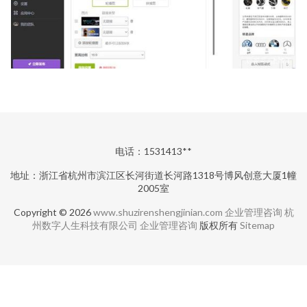
电话：1531413**
地址：浙江省杭州市滨江区长河街道长河路1318号博风创意大厦1幢
2005室
Copyright © 2026
www.shuzirenshengjinian.com
企业管理咨询
杭
州数字人生科技有限公司
企业管理咨询
版权所有
Sitemap